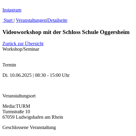
Instagram
Start
|
Veranstaltungen
|
Detailseite
Videoworkshop mit der Schloss Schule Oggersheim
Zurück zur Übersicht
Workshop/Seminar
Termin
Di. 10.06.2025 | 08:30 - 15:00 Uhr
Veranstaltungsort
Media:TURM
Turmstraße 10
67059 Ludwigshafen am Rhein
Geschlossene Veranstaltung