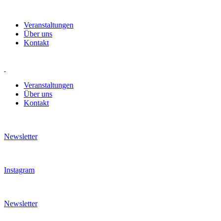
Veranstaltungen
Über uns
Kontakt
Veranstaltungen
Über uns
Kontakt
Newsletter
Instagram
Newsletter